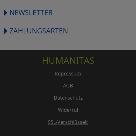
NEWSLETTER
ZAHLUNGSARTEN
HUMANITAS
Impressum
AGB
Datenschutz
Widerruf
SSL-Verschlüsselt