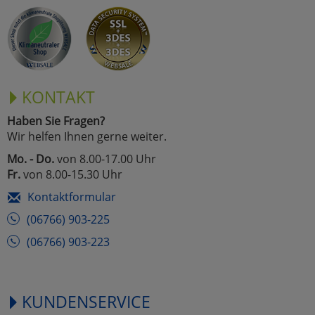
KONTAKT
Haben Sie Fragen?
Wir helfen Ihnen gerne weiter.
Mo. - Do.
von 8.00-17.00 Uhr
Fr.
von 8.00-15.30 Uhr
Kontaktformular
(06766) 903-225
(06766) 903-223
KUNDENSERVICE