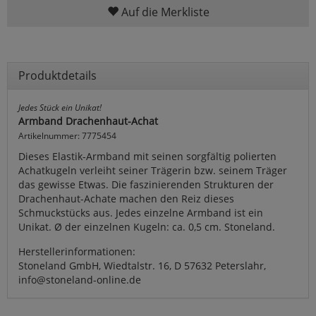
Auf die Merkliste
Produktdetails
Jedes Stück ein Unikat!
Armband Drachenhaut-Achat
Artikelnummer: 7775454
Dieses Elastik-Armband mit seinen sorgfältig polierten
Achatkugeln verleiht seiner Trägerin bzw. seinem Träger
das gewisse Etwas. Die faszinierenden Strukturen der
Drachenhaut-Achate machen den Reiz dieses
Schmuckstücks aus. Jedes einzelne Armband ist ein
Unikat. Ø der einzelnen Kugeln: ca. 0,5 cm. Stoneland.
Herstellerinformationen:
Stoneland GmbH, Wiedtalstr. 16, D 57632 Peterslahr,
info@stoneland-online.de