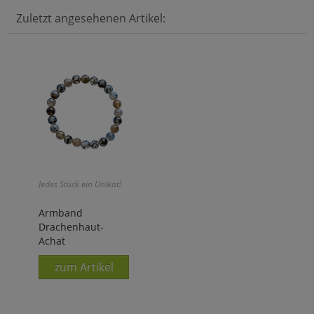
Zuletzt angesehenen Artikel:
Jedes Stück ein Unikat!
Armband
Drachenhaut-
Achat
zum Artikel