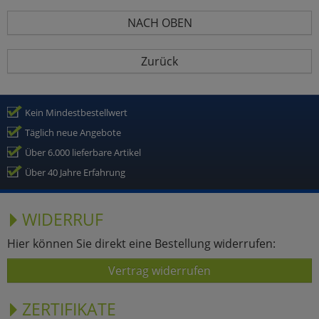
NACH OBEN
Zurück
Kein Mindestbestellwert
Täglich neue Angebote
Über 6.000 lieferbare Artikel
Über 40 Jahre Erfahrung
WIDERRUF
Hier können Sie direkt eine Bestellung widerrufen:
Vertrag widerrufen
ZERTIFIKATE