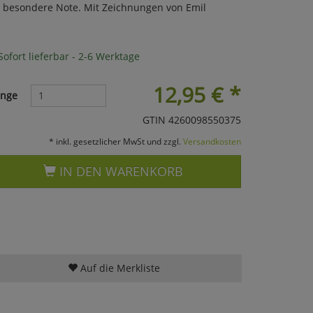
z besondere Note. Mit Zeichnungen von Emil
ofort lieferbar - 2-6 Werktage
12,95
€
*
nge
GTIN 4260098550375
* inkl. gesetzlicher MwSt und zzgl.
Versandkosten
IN DEN WARENKORB
Auf die Merkliste