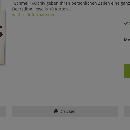
»Schmeil«-Archiv geben Ihren persönlichen Zeilen eine gan
Doerstling. Jeweils 10 Karten .....
weitere Informationen
S
Me
Drucken