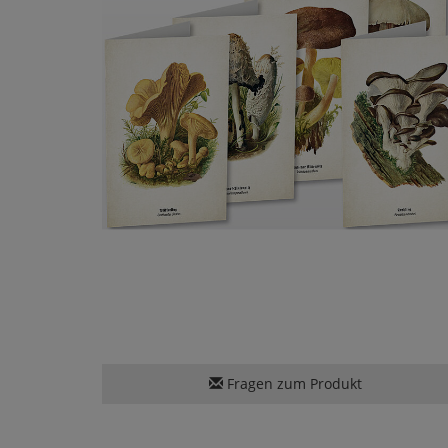
Fragen zum Produkt