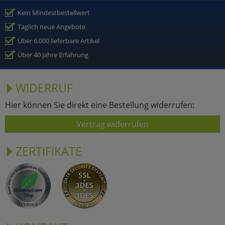
Kein Mindestbestellwert
Täglich neue Angebote
Über 6.000 lieferbare Artikel
Über 40 Jahre Erfahrung
WIDERRUF
Hier können Sie direkt eine Bestellung widerrufen:
Vertrag widerrufen
ZERTIFIKATE