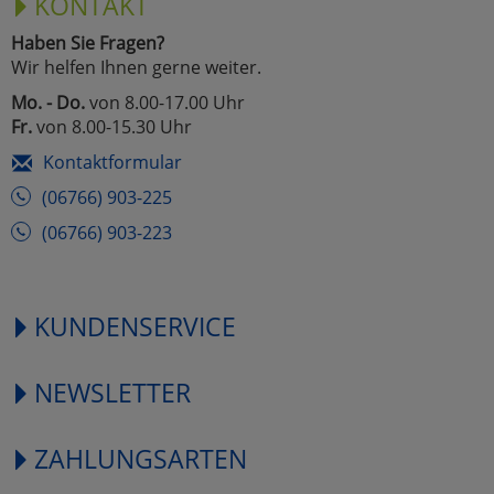
KONTAKT
Haben Sie Fragen?
Wir helfen Ihnen gerne weiter.
Mo. - Do.
von 8.00-17.00 Uhr
Fr.
von 8.00-15.30 Uhr
Kontaktformular
(06766) 903-225
(06766) 903-223
KUNDENSERVICE
NEWSLETTER
ZAHLUNGSARTEN