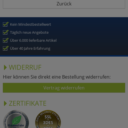
Zurück
Kein Mindestbestellwert
Täglich neue Angebote
Über 6.000 lieferbare Artikel
Über 40 Jahre Erfahrung
WIDERRUF
Hier können Sie direkt eine Bestellung widerrufen:
Vertrag widerrufen
ZERTIFIKATE