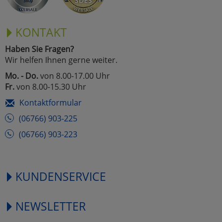
KONTAKT
Haben Sie Fragen?
Wir helfen Ihnen gerne weiter.
Mo. - Do.
von 8.00-17.00 Uhr
Fr.
von 8.00-15.30 Uhr
Kontaktformular
(06766) 903-225
(06766) 903-223
KUNDENSERVICE
NEWSLETTER