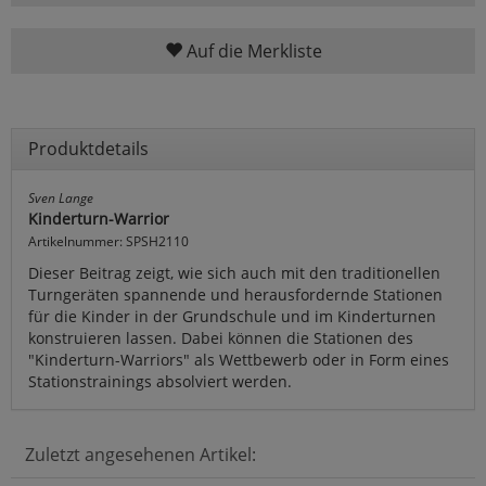
Auf die Merkliste
Produktdetails
Sven Lange
Kinderturn-Warrior
Artikelnummer: SPSH2110
Dieser Beitrag zeigt, wie sich auch mit den traditionellen
Turngeräten spannende und herausfordernde Stationen
für die Kinder in der Grundschule und im Kinderturnen
konstruieren lassen. Dabei können die Stationen des
"Kinderturn-Warriors" als Wettbewerb oder in Form eines
Stationstrainings absolviert werden.
Zuletzt angesehenen Artikel: