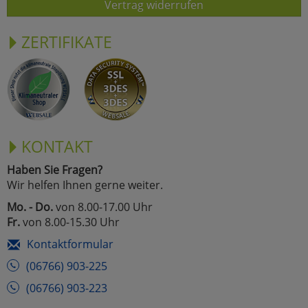
Vertrag widerrufen
ZERTIFIKATE
KONTAKT
Haben Sie Fragen?
Wir helfen Ihnen gerne weiter.
Mo. - Do.
von 8.00-17.00 Uhr
Fr.
von 8.00-15.30 Uhr
Kontaktformular
(06766) 903-225
(06766) 903-223