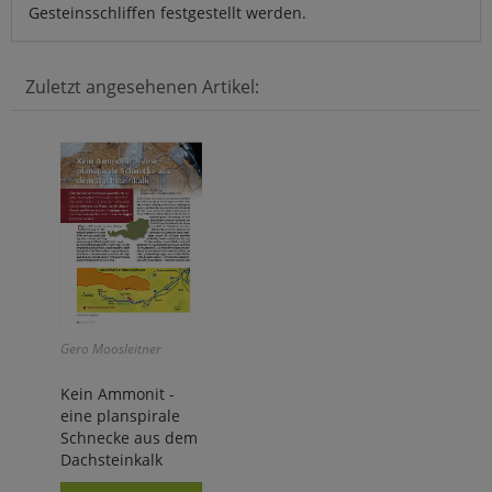
Gesteinsschliffen festgestellt werden.
Zuletzt angesehenen Artikel:
Gero Moosleitner
Kein Ammonit -
eine planspirale
Schnecke aus dem
Dachsteinkalk