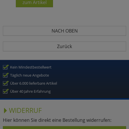
zum Artikel
NACH OBEN
Zurück
Kein Mindestbestellwert
Täglich neue Angebote
Über 6.000 lieferbare Artikel
Über 40 Jahre Erfahrung
WIDERRUF
Hier können Sie direkt eine Bestellung widerrufen: