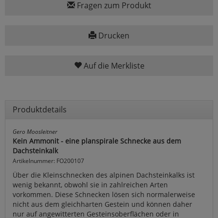
Fragen zum Produkt
Drucken
Auf die Merkliste
Produktdetails
Gero Moosleitner
Kein Ammonit - eine planspirale Schnecke aus dem
Dachsteinkalk
Artikelnummer: FO200107
Über die Kleinschnecken des alpinen Dachsteinkalks ist
wenig bekannt, obwohl sie in zahlreichen Arten
vorkommen. Diese Schnecken lösen sich normalerweise
nicht aus dem gleichharten Gestein und können daher
nur auf angewitterten Gesteinsoberflächen oder in