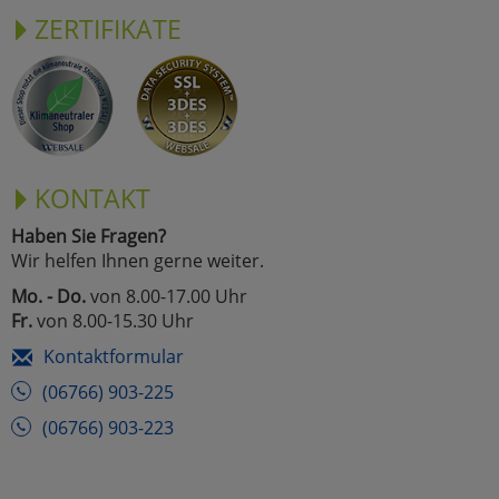
ZERTIFIKATE
KONTAKT
Haben Sie Fragen?
Wir helfen Ihnen gerne weiter.
Mo. - Do.
von 8.00-17.00 Uhr
Fr.
von 8.00-15.30 Uhr
Kontaktformular
(06766) 903-225
(06766) 903-223