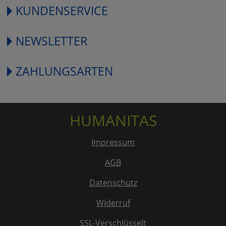
KUNDENSERVICE
NEWSLETTER
ZAHLUNGSARTEN
HUMANITAS
Impressum
AGB
Datenschutz
Widerruf
SSL-Verschlüsselt