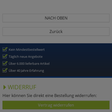
NACH OBEN
Zurück
Kein Mindestbestellwert
Täglich neue Angebote
Über 6.000 lieferbare Artikel
Über 40 Jahre Erfahrung
WIDERRUF
Hier können Sie direkt eine Bestellung widerrufen:
Vertrag widerrufen