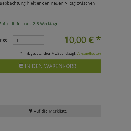
 Beobachtung hielt er den neuen Alltag zwischen
ofort lieferbar - 2-6 Werktage
10,00
€
*
nge
* inkl. gesetzlicher MwSt und zzgl.
Versandkosten
IN DEN WARENKORB
Auf die Merkliste