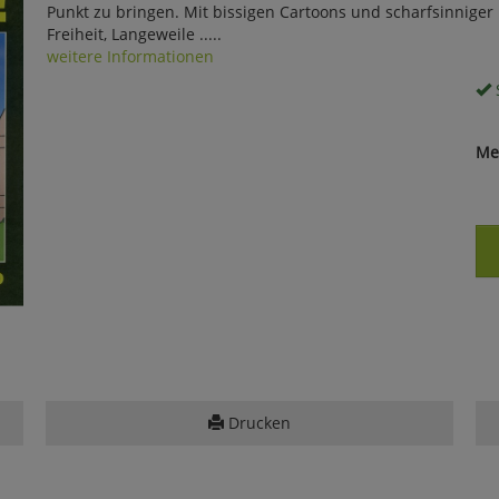
Punkt zu bringen. Mit bissigen Cartoons und scharfsinniger
Freiheit, Langeweile .....
weitere Informationen
S
Me
Drucken