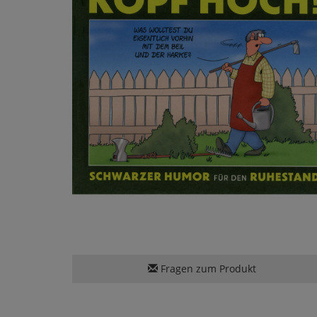
Fragen zum Produkt