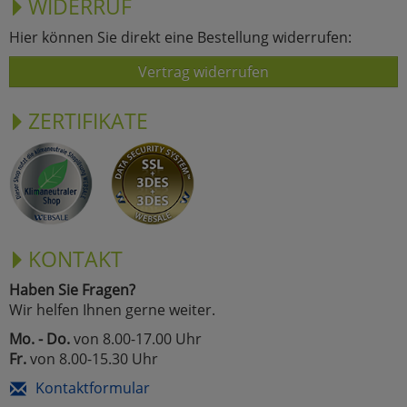
WIDERRUF
Hier können Sie direkt eine Bestellung widerrufen:
Vertrag widerrufen
ZERTIFIKATE
KONTAKT
Haben Sie Fragen?
Wir helfen Ihnen gerne weiter.
Mo. - Do.
von 8.00-17.00 Uhr
Fr.
von 8.00-15.30 Uhr
Kontaktformular