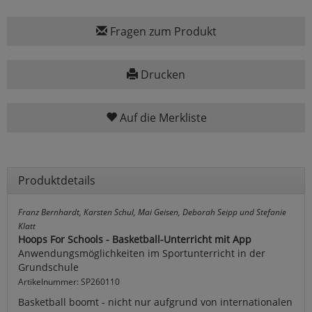
Fragen zum Produkt
Drucken
Auf die Merkliste
Produktdetails
Franz Bernhardt, Karsten Schul, Mai Geisen, Deborah Seipp und Stefanie
Klatt
Hoops For Schools - Basketball-Unterricht mit App
Anwendungsmöglichkeiten im Sportunterricht in der
Grundschule
Artikelnummer: SP260110
Basketball boomt - nicht nur aufgrund von internationalen