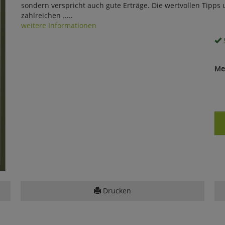
sondern verspricht auch gute Erträge. Die wertvollen Tipps u
zahlreichen .....
weitere Informationen
S
Me
Drucken