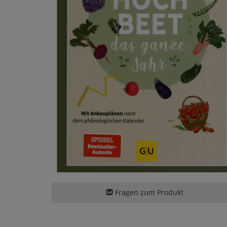
Fragen zum Produkt