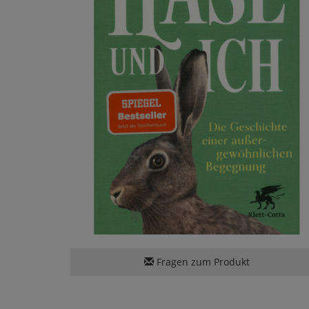
Fragen zum Produkt