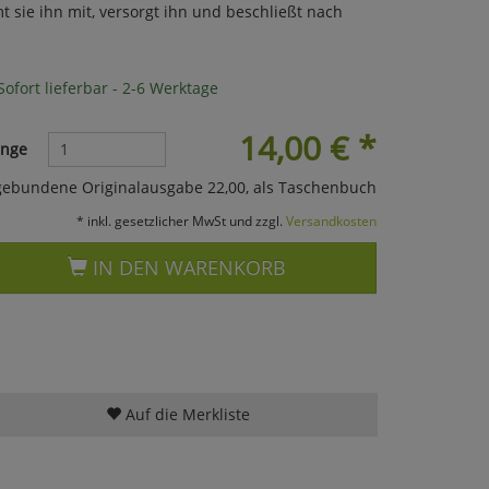
 sie ihn mit, versorgt ihn und beschließt nach
ofort lieferbar - 2-6 Werktage
14,00
€
*
nge
gebundene Originalausgabe 22,00, als Taschenbuch
* inkl. gesetzlicher MwSt und zzgl.
Versandkosten
IN DEN WARENKORB
Auf die Merkliste