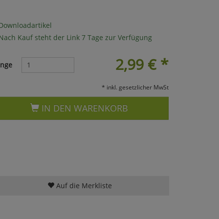
Downloadartikel
Nach Kauf steht der Link 7 Tage zur Verfügung
2,99
€
*
nge
* inkl. gesetzlicher MwSt
IN DEN WARENKORB
Auf die Merkliste