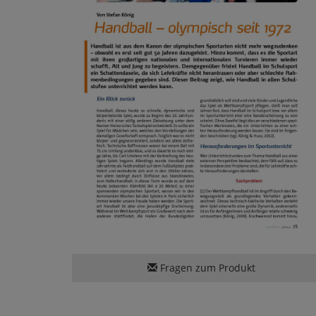
Fragen zum Produkt