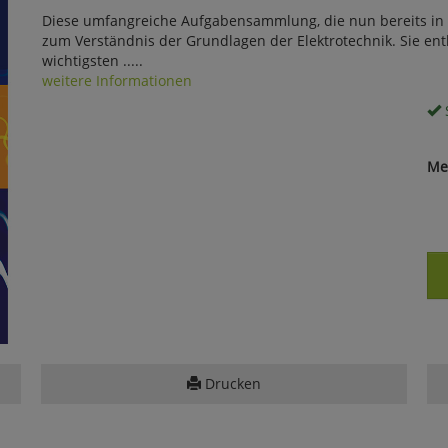
Diese umfangreiche Aufgabensammlung, die nun bereits in der
zum Verständnis der Grundlagen der Elektrotechnik. Sie ent
wichtigsten .....
weitere Informationen
S
Me
Drucken