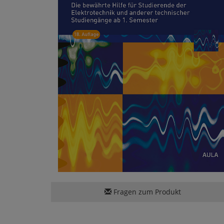
Fragen zum Produkt