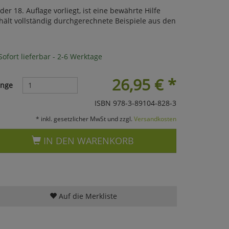
 18. Auflage vorliegt, ist eine bewährte Hilfe
hält vollständig durchgerechnete Beispiele aus den
ofort lieferbar - 2-6 Werktage
26,95
€
*
nge
ISBN 978-3-89104-828-3
* inkl. gesetzlicher MwSt und zzgl.
Versandkosten
IN DEN WARENKORB
Auf die Merkliste