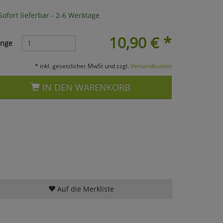
ofort lieferbar - 2-6 Werktage
10,90
€
*
nge
* inkl. gesetzlicher MwSt und zzgl.
Versandkosten
IN DEN WARENKORB
Auf die Merkliste