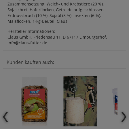
Zusammensetzung: Weich- und Krebstiere (20 %),
Sojaschrot, Haferflocken, Getreide aufgeschlossen,
Erdnussbruch (10 %), Sojaöl (8 %), Insekten (6 %),
Maisflocken. 1-kg-Beutel. Claus.
Herstellerinformationen:
Claus GmbH, Friedensau 11, D 67117 Limburgerhof,
info@claus-futter.de
Kunden kauften auch: