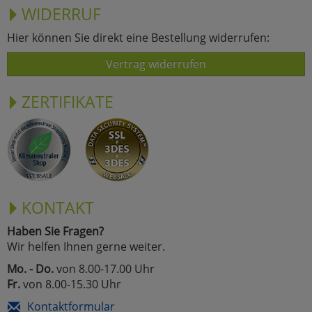
WIDERRUF
Hier können Sie direkt eine Bestellung widerrufen:
Vertrag widerrufen
ZERTIFIKATE
KONTAKT
Haben Sie Fragen?
Wir helfen Ihnen gerne weiter.
Mo. - Do.
von 8.00-17.00 Uhr
Fr.
von 8.00-15.30 Uhr
Kontaktformular