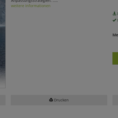
Anpassungsstrategien. .....
weitere Informationen
Me
Drucken