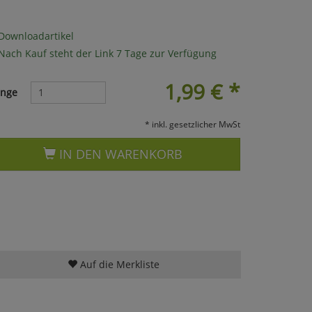
Downloadartikel
Nach Kauf steht der Link 7 Tage zur Verfügung
1,99
€
*
nge
* inkl. gesetzlicher MwSt
IN DEN WARENKORB
Auf die Merkliste