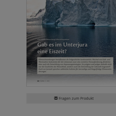
Fragen zum Produkt