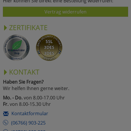
Hier können Sie direkt eine Bestellung widerrufen:
Vertrag widerrufen
ZERTIFIKATE
KONTAKT
Haben Sie Fragen?
Wir helfen Ihnen gerne weiter.
Mo. - Do.
von 8.00-17.00 Uhr
Fr.
von 8.00-15.30 Uhr
Kontaktformular
(06766) 903-225