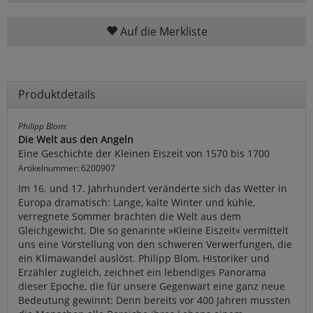
Auf die Merkliste
Produktdetails
Philipp Blom:
Die Welt aus den Angeln
Eine Geschichte der Kleinen Eiszeit von 1570 bis 1700
Artikelnummer: 6200907
Im 16. und 17. Jahrhundert veränderte sich das Wetter in
Europa dramatisch: Lange, kalte Winter und kühle,
verregnete Sommer brachten die Welt aus dem
Gleichgewicht. Die so genannte »Kleine Eiszeit« vermittelt
uns eine Vorstellung von den schweren Verwerfungen, die
ein Klimawandel auslöst. Philipp Blom, Historiker und
Erzähler zugleich, zeichnet ein lebendiges Panorama
dieser Epoche, die für unsere Gegenwart eine ganz neue
Bedeutung gewinnt: Denn bereits vor 400 Jahren mussten