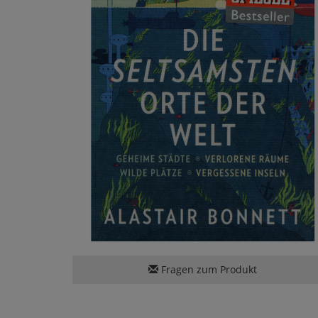
Fragen zum Produkt