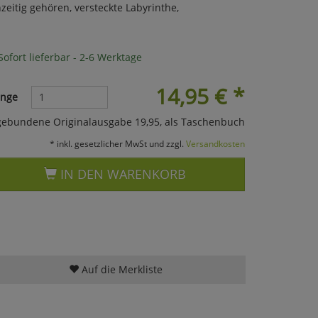
zeitig gehören, versteckte Labyrinthe,
ofort lieferbar - 2-6 Werktage
14,95
€
*
nge
gebundene Originalausgabe 19,95, als Taschenbuch
* inkl. gesetzlicher MwSt und zzgl.
Versandkosten
IN DEN WARENKORB
Auf die Merkliste