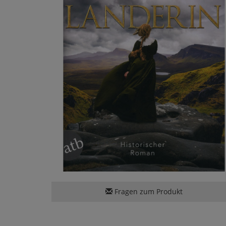
Fragen zum Produkt