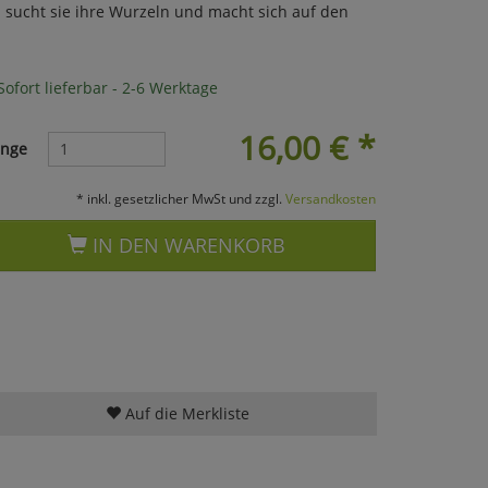
u sucht sie ihre Wurzeln und macht sich auf den
ofort lieferbar - 2-6 Werktage
16,00
€
*
nge
* inkl. gesetzlicher MwSt und zzgl.
Versandkosten
IN DEN WARENKORB
Auf die Merkliste