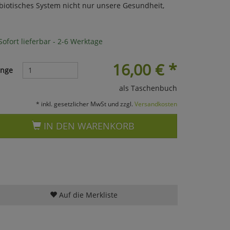
iotisches System nicht nur unsere Gesundheit,
ofort lieferbar - 2-6 Werktage
16,00
€
*
nge
als Taschenbuch
* inkl. gesetzlicher MwSt und zzgl.
Versandkosten
IN DEN WARENKORB
Auf die Merkliste