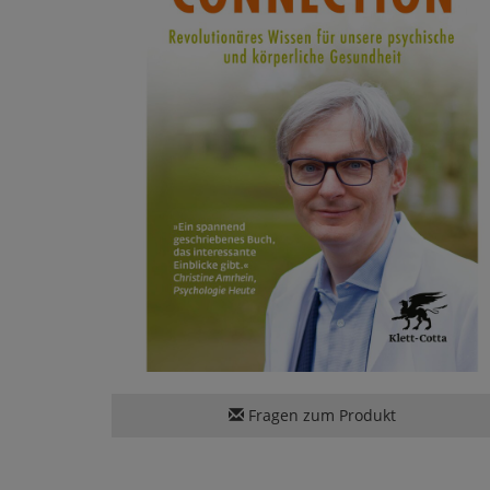
Fragen zum Produkt