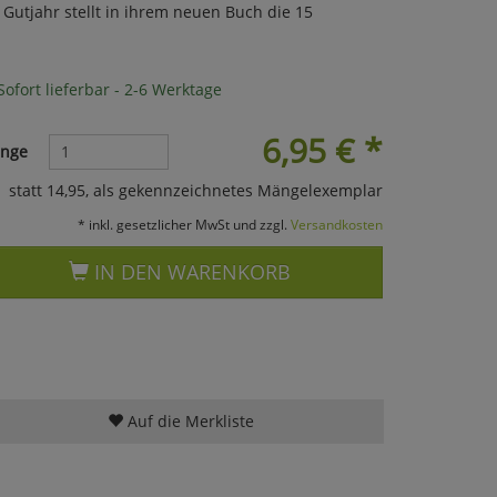
Gutjahr stellt in ihrem neuen Buch die 15
ofort lieferbar - 2-6 Werktage
6,95
€
*
nge
statt 14,95, als gekennzeichnetes Mängelexemplar
* inkl. gesetzlicher MwSt und zzgl.
Versandkosten
IN DEN WARENKORB
Auf die Merkliste