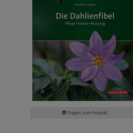
Fragen zum Produkt