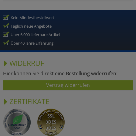
Kein Mindestbestellwert
Täglich neue Angebote
Über 6.000 lieferbare Artikel
Über 40 Jahre Erfahrung
WIDERRUF
Hier können Sie direkt eine Bestellung widerrufen:
Vertrag widerrufen
ZERTIFIKATE