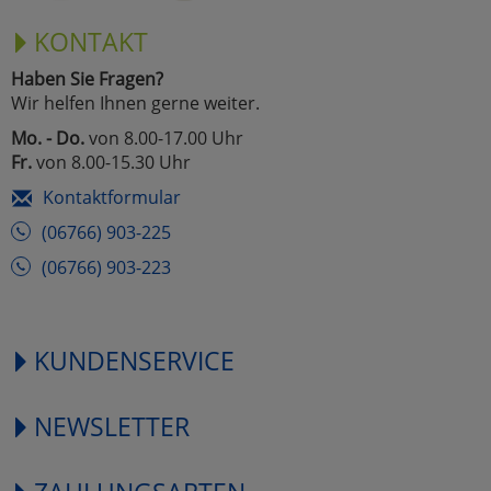
KONTAKT
Haben Sie Fragen?
Wir helfen Ihnen gerne weiter.
Mo. - Do.
von 8.00-17.00 Uhr
Fr.
von 8.00-15.30 Uhr
Kontaktformular
(06766) 903-225
(06766) 903-223
KUNDENSERVICE
NEWSLETTER