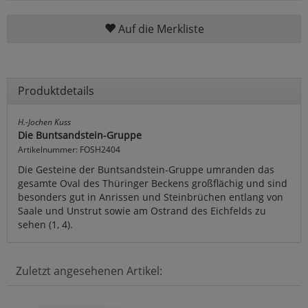
Auf die Merkliste
Produktdetails
H.-Jochen Kuss
Die Buntsandstein-Gruppe
Artikelnummer: FOSH2404
Die Gesteine der Buntsandstein-Gruppe umranden das
gesamte Oval des Thüringer Beckens großflächig und sind
besonders gut in Anrissen und Steinbrüchen entlang von
Saale und Unstrut sowie am Ostrand des Eichfelds zu
sehen (1, 4).
Zuletzt angesehenen Artikel: