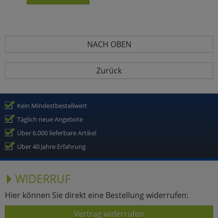
NACH OBEN
Zurück
Kein Mindestbestellwert
Täglich neue Angebote
Über 6.000 lieferbare Artikel
Über 40 Jahre Erfahrung
WIDERRUF
Hier können Sie direkt eine Bestellung widerrufen:
Vertrag widerrufen