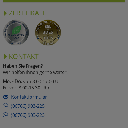
ZERTIFIKATE
KONTAKT
Haben Sie Fragen?
Wir helfen Ihnen gerne weiter.
Mo. - Do.
von 8.00-17.00 Uhr
Fr.
von 8.00-15.30 Uhr
Kontaktformular
(06766) 903-225
(06766) 903-223