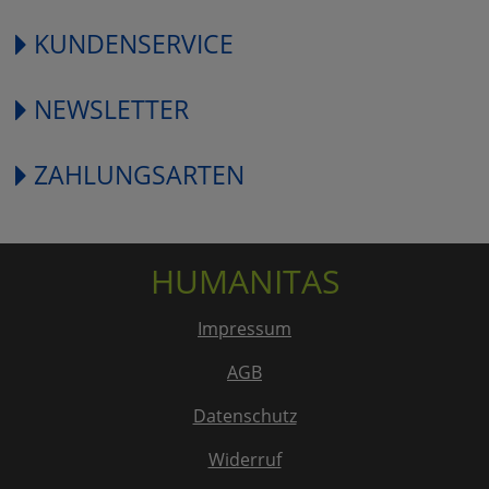
KUNDENSERVICE
NEWSLETTER
ZAHLUNGSARTEN
HUMANITAS
Impressum
AGB
Datenschutz
Widerruf