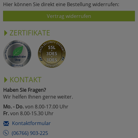
Hier können Sie direkt eine Bestellung widerrufen:
Vertrag widerrufen
ZERTIFIKATE
KONTAKT
Haben Sie Fragen?
Wir helfen Ihnen gerne weiter.
Mo. - Do.
von 8.00-17.00 Uhr
Fr.
von 8.00-15.30 Uhr
Kontaktformular
(06766) 903-225