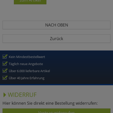
NACH OBEN
Zurück
Kein Mindestbestellwert
Täglich neue Angebote
Über 6.000 lieferbare Artikel
Über 40 Jahre Erfahrung
WIDERRUF
Hier können Sie direkt eine Bestellung widerrufen:
Vertrag widerrufen