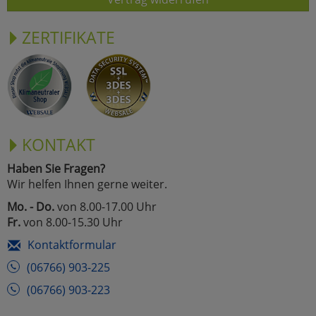
ZERTIFIKATE
KONTAKT
Haben Sie Fragen?
Wir helfen Ihnen gerne weiter.
Mo. - Do.
von 8.00-17.00 Uhr
Fr.
von 8.00-15.30 Uhr
Kontaktformular
(06766) 903-225
(06766) 903-223