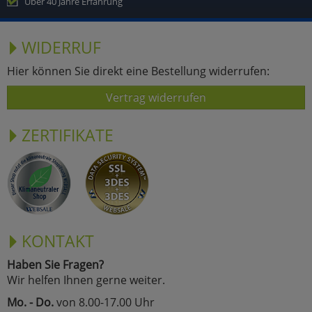
Über 40 Jahre Erfahrung
WIDERRUF
Hier können Sie direkt eine Bestellung widerrufen:
Vertrag widerrufen
ZERTIFIKATE
KONTAKT
Haben Sie Fragen?
Wir helfen Ihnen gerne weiter.
Mo. - Do.
von 8.00-17.00 Uhr