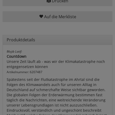
Drucken
Auf die Merkliste
Produktdetails
Mojib Latif:
Countdown
Unsere Zeit läuft ab - was wir der Klimakatastrophe noch
entgegensetzen können
Artikelnummer: 6207487
Spätestens seit der Flutkatastrophe im Ahrtal sind die
Folgen des Klimawandels auch für unseren Alltag in
Deutschland auf schmerzhafte Weise sichtbar geworden.
Die globalen Folgen der Erderwärmung bestimmen fast
täglich die Nachrichten, eine weitreichende Veränderung
unserer Lebensgrundlagen ist nicht auszuschließen.
Eindrucksvoll, verständlich und ungeschönt beschreibt