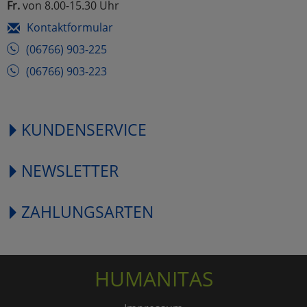
Fr.
von 8.00-15.30 Uhr
Kontaktformular
(06766) 903-225
(06766) 903-223
KUNDENSERVICE
NEWSLETTER
ZAHLUNGSARTEN
HUMANITAS