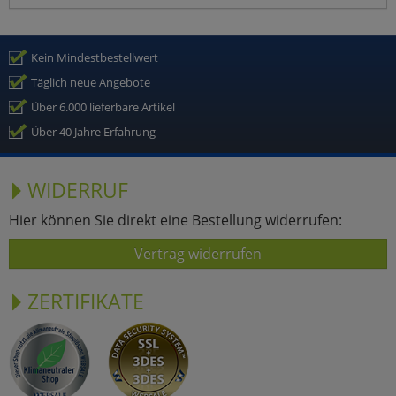
Kein Mindestbestellwert
Täglich neue Angebote
Über 6.000 lieferbare Artikel
Über 40 Jahre Erfahrung
WIDERRUF
Hier können Sie direkt eine Bestellung widerrufen:
Vertrag widerrufen
ZERTIFIKATE