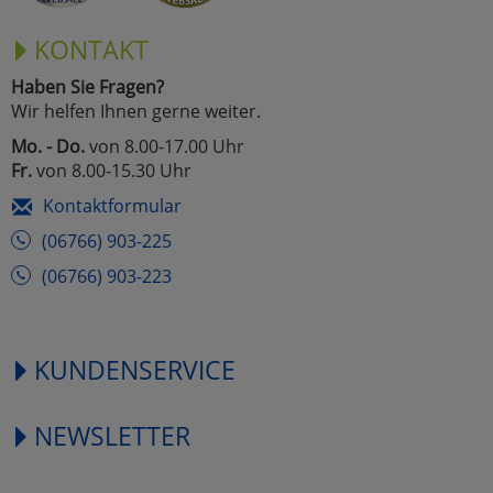
KONTAKT
Haben Sie Fragen?
Wir helfen Ihnen gerne weiter.
Mo. - Do.
von 8.00-17.00 Uhr
Fr.
von 8.00-15.30 Uhr
Kontaktformular
(06766) 903-225
(06766) 903-223
KUNDENSERVICE
NEWSLETTER