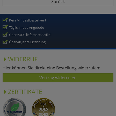
Zurück
Kein Mindestbestellwert
Täglich neue Angebote
Über 6.000 lieferbare Artikel
Über 40 Jahre Erfahrung
WIDERRUF
Hier können Sie direkt eine Bestellung widerrufen:
Vertrag widerrufen
ZERTIFIKATE