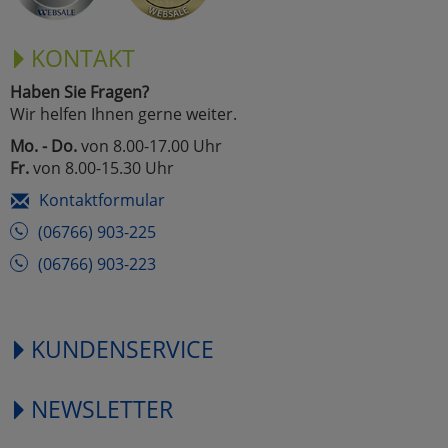
KONTAKT
Haben Sie Fragen?
Wir helfen Ihnen gerne weiter.
Mo. - Do.
von 8.00-17.00 Uhr
Fr.
von 8.00-15.30 Uhr
Kontaktformular
(06766) 903-225
(06766) 903-223
KUNDENSERVICE
NEWSLETTER