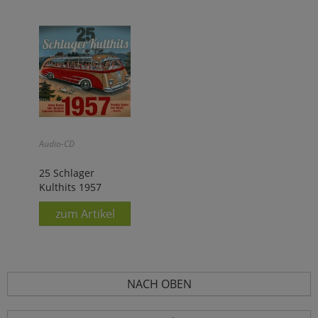
Audio-CD
25 Schlager
Kulthits 1957
zum Artikel
NACH OBEN