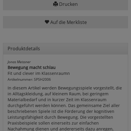
Drucken
Auf die Merkliste
Produktdetails
Jonas Meissner
Bewegung macht schlau
Fit und clever im Klassenraumn
Artikelnummer: SPSH2006
In diesem Artikel werden Bewegungsspiele vorgestellt, die
in Alltagskleidung, auf kleinem Raum, bei geringem
Materialbedarf und in kurzer Zeit im Klassenraum
durchgeführt werden können. Das gemeinsame Ziel aller
beschriebenen Spiele ist die Förderung der kognitiven
Leistungsfähigkeit durch Bewegung. Die vorgestellten
Praxisbeispiele sollen einerseits zur einfachen
Nachahmung dienen und andererseits dazu anregen,