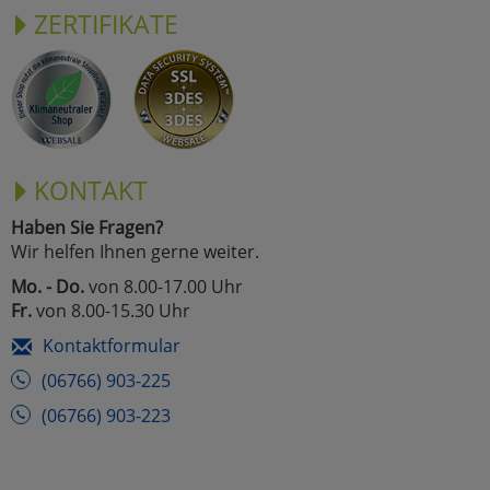
ZERTIFIKATE
KONTAKT
Haben Sie Fragen?
Wir helfen Ihnen gerne weiter.
Mo. - Do.
von 8.00-17.00 Uhr
Fr.
von 8.00-15.30 Uhr
Kontaktformular
(06766) 903-225
(06766) 903-223