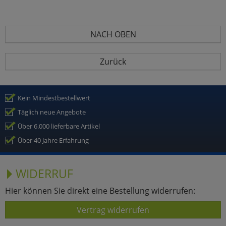
NACH OBEN
Zurück
Kein Mindestbestellwert
Täglich neue Angebote
Über 6.000 lieferbare Artikel
Über 40 Jahre Erfahrung
WIDERRUF
Hier können Sie direkt eine Bestellung widerrufen:
Vertrag widerrufen