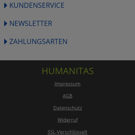
KUNDENSERVICE
NEWSLETTER
ZAHLUNGSARTEN
HUMANITAS
Impressum
AGB
Datenschutz
Widerruf
SSL-Verschlüsselt