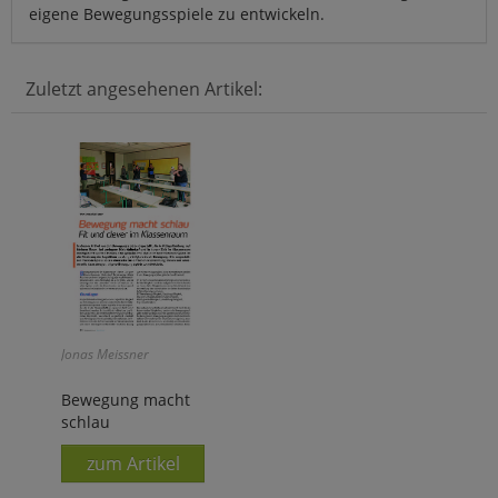
eigene Bewegungsspiele zu entwickeln.
Zuletzt angesehenen Artikel:
Jonas Meissner
Bewegung macht
schlau
zum Artikel