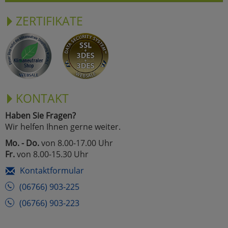
ZERTIFIKATE
KONTAKT
Haben Sie Fragen?
Wir helfen Ihnen gerne weiter.
Mo. - Do.
von 8.00-17.00 Uhr
Fr.
von 8.00-15.30 Uhr
Kontaktformular
(06766) 903-225
(06766) 903-223