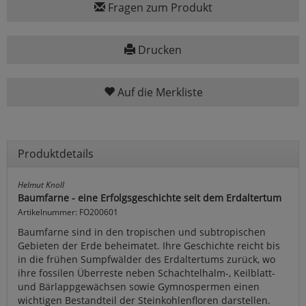
Fragen zum Produkt
Drucken
Auf die Merkliste
Produktdetails
Helmut Knoll
Baumfarne - eine Erfolgsgeschichte seit dem Erdaltertum
Artikelnummer: FO200601
Baumfarne sind in den tropischen und subtropischen
Gebieten der Erde beheimatet. Ihre Geschichte reicht bis
in die frühen Sumpfwälder des Erdaltertums zurück, wo
ihre fossilen Überreste neben Schachtelhalm-, Keilblatt-
und Bärlappgewächsen sowie Gymnospermen einen
wichtigen Bestandteil der Steinkohlenfloren darstellen.