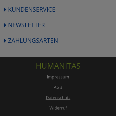
KUNDENSERVICE
NEWSLETTER
ZAHLUNGSARTEN
HUMANITAS
Impressum
AGB
Datenschutz
Widerruf