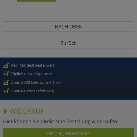
NACH OBEN
Zurück
Kein Mindestbestellwert
Täglich neue Angebote
Über 6.000 lieferbare Artikel
Über 40 Jahre Erfahrung
WIDERRUF
Hier können Sie direkt eine Bestellung widerrufen:
Vertrag widerrufen