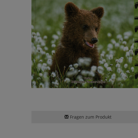
Fragen zum Produkt