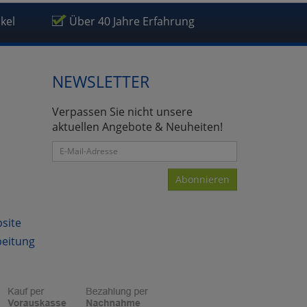
ikel
Über 40 Jahre Erfahrung
NEWSLETTER
Verpassen Sie nicht unsere
aktuellen Angebote & Neuheiten!
Abonnieren
bsite
beitung