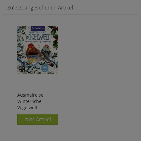
Zuletzt angesehenen Artikel:
Ausmalreise
Winterliche
Vogelwelt
zum Artikel