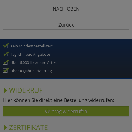
NACH OBEN
Zurück
Kein Mindestbestellwert
Täglich neue Angebote
Über 6.000 lieferbare Artikel
Über 40 Jahre Erfahrung
WIDERRUF
Hier können Sie direkt eine Bestellung widerrufen:
Vertrag widerrufen
ZERTIFIKATE