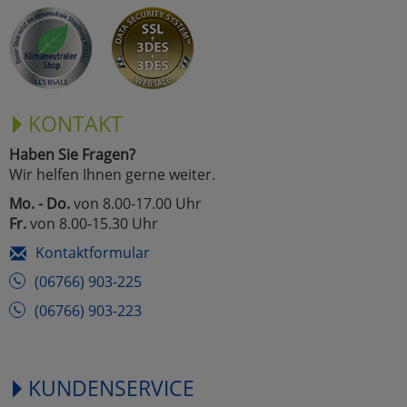
KONTAKT
Haben Sie Fragen?
Wir helfen Ihnen gerne weiter.
Mo. - Do.
von 8.00-17.00 Uhr
Fr.
von 8.00-15.30 Uhr
Kontaktformular
(06766) 903-225
(06766) 903-223
KUNDENSERVICE