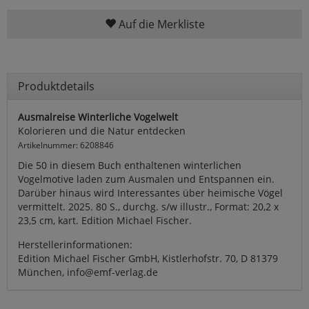
Auf die Merkliste
Produktdetails
Ausmalreise Winterliche Vogelwelt
Kolorieren und die Natur entdecken
Artikelnummer: 6208846
Die 50 in diesem Buch enthaltenen winterlichen
Vogelmotive laden zum Ausmalen und Entspannen ein.
Darüber hinaus wird Interessantes über heimische Vögel
vermittelt. 2025. 80 S., durchg. s/w illustr., Format: 20,2 x
23,5 cm, kart. Edition Michael Fischer.
Herstellerinformationen:
Edition Michael Fischer GmbH, Kistlerhofstr. 70, D 81379
München, info@emf-verlag.de