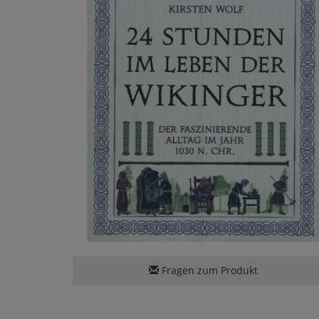
Fragen zum Produkt