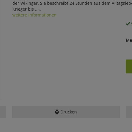
der Wikinger. Sie beschreibt 24 Stunden aus dem Alltagsle
Krieger bis .....
weitere Informationen
S
Me
Drucken