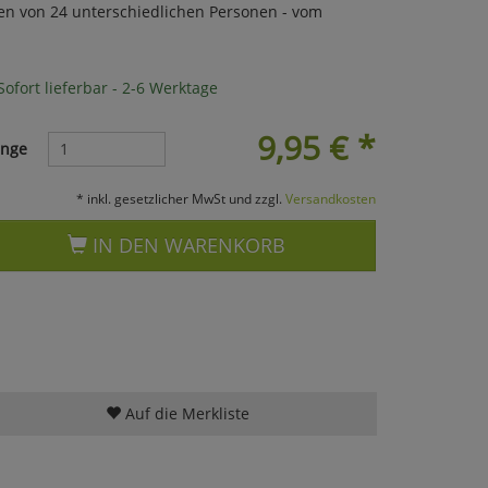
ben von 24 unterschiedlichen Personen - vom
ofort lieferbar - 2-6 Werktage
9,95
€
*
nge
* inkl. gesetzlicher MwSt und zzgl.
Versandkosten
IN DEN WARENKORB
Auf die Merkliste