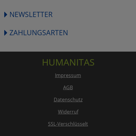
NEWSLETTER
ZAHLUNGSARTEN
HUMANITAS
Impressum
AGB
Datenschutz
Widerruf
SSL-Verschlüsselt