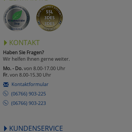
KONTAKT
Haben Sie Fragen?
Wir helfen Ihnen gerne weiter.
Mo. - Do.
von 8.00-17.00 Uhr
Fr.
von 8.00-15.30 Uhr
Kontaktformular
(06766) 903-225
(06766) 903-223
KUNDENSERVICE