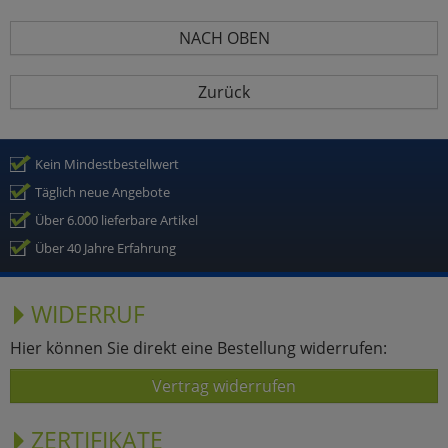
NACH OBEN
Zurück
Kein Mindestbestellwert
Täglich neue Angebote
Über 6.000 lieferbare Artikel
Über 40 Jahre Erfahrung
WIDERRUF
Hier können Sie direkt eine Bestellung widerrufen:
Vertrag widerrufen
ZERTIFIKATE