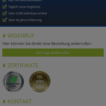
Kein Mindestbestellwert
Täglich neue Angebote
Über 6.000 lieferbare Artikel
Über 40 Jahre Erfahrung
WIDERRUF
Hier können Sie direkt eine Bestellung widerrufen:
Vertrag widerrufen
ZERTIFIKATE
KONTAKT