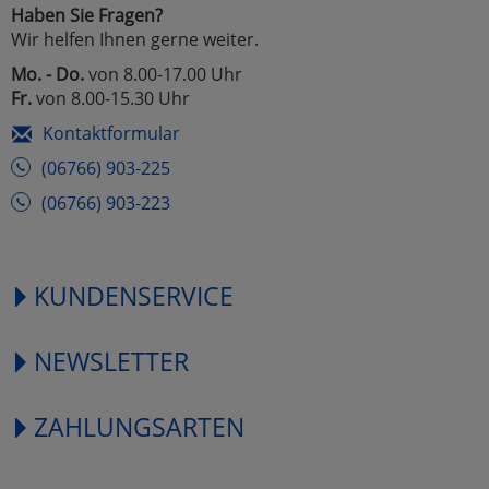
Haben Sie Fragen?
Wir helfen Ihnen gerne weiter.
Mo. - Do.
von 8.00-17.00 Uhr
Fr.
von 8.00-15.30 Uhr
Kontaktformular
(06766) 903-225
(06766) 903-223
KUNDENSERVICE
NEWSLETTER
ZAHLUNGSARTEN