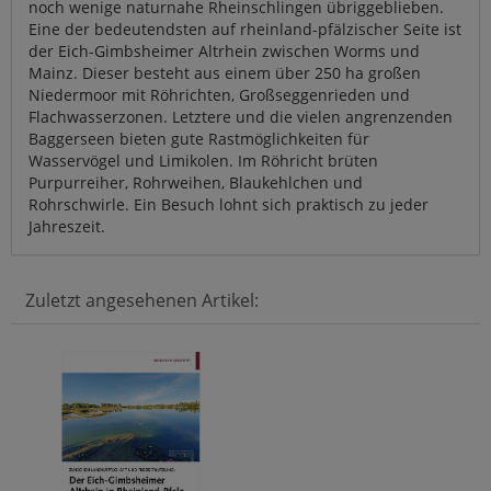
noch wenige naturnahe Rheinschlingen übriggeblieben.
Eine der bedeutendsten auf rheinland-pfälzischer Seite ist
der Eich-Gimbsheimer Altrhein zwischen Worms und
Mainz. Dieser besteht aus einem über 250 ha großen
Niedermoor mit Röhrichten, Großseggenrieden und
Flachwasserzonen. Letztere und die vielen angrenzenden
Baggerseen bieten gute Rastmöglichkeiten für
Wasservögel und Limikolen. Im Röhricht brüten
Purpurreiher, Rohrweihen, Blaukehlchen und
Rohrschwirle. Ein Besuch lohnt sich praktisch zu jeder
Jahreszeit.
Zuletzt angesehenen Artikel: