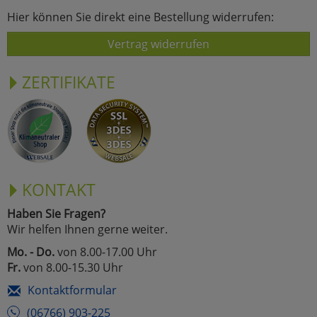
Hier können Sie direkt eine Bestellung widerrufen:
Vertrag widerrufen
ZERTIFIKATE
KONTAKT
Haben Sie Fragen?
Wir helfen Ihnen gerne weiter.
Mo. - Do.
von 8.00-17.00 Uhr
Fr.
von 8.00-15.30 Uhr
Kontaktformular
(06766) 903-225