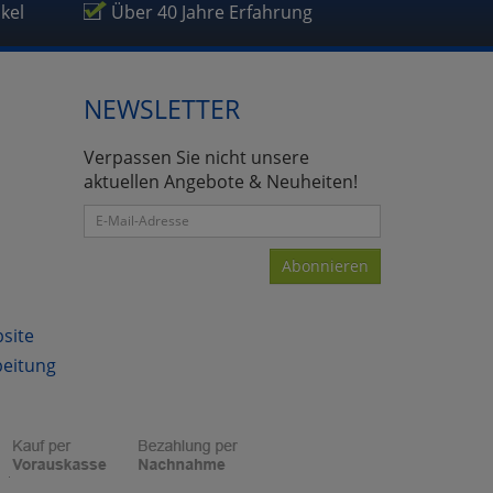
ikel
Über 40 Jahre Erfahrung
NEWSLETTER
Verpassen Sie nicht unsere
aktuellen Angebote & Neuheiten!
Abonnieren
bsite
beitung