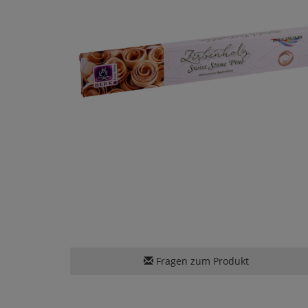
Fragen zum Produkt