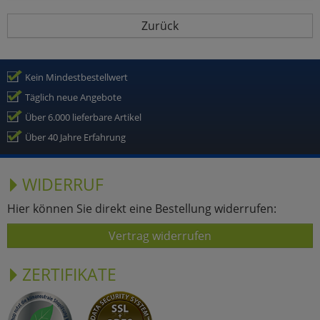
Zurück
Kein Mindestbestellwert
Täglich neue Angebote
Über 6.000 lieferbare Artikel
Über 40 Jahre Erfahrung
WIDERRUF
Hier können Sie direkt eine Bestellung widerrufen:
Vertrag widerrufen
ZERTIFIKATE