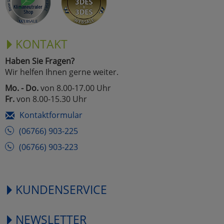
KONTAKT
Haben Sie Fragen?
Wir helfen Ihnen gerne weiter.
Mo. - Do.
von 8.00-17.00 Uhr
Fr.
von 8.00-15.30 Uhr
Kontaktformular
(06766) 903-225
(06766) 903-223
KUNDENSERVICE
NEWSLETTER