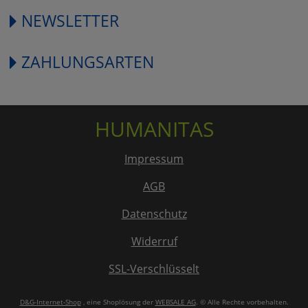
NEWSLETTER
ZAHLUNGSARTEN
HUMANITAS
Impressum
AGB
Datenschutz
Widerruf
SSL-Verschlüsselt
D&G-Internet-Shop
, eine Shoplösung der
WEBSALE AG
. © Alle Rechte vorbehalten.