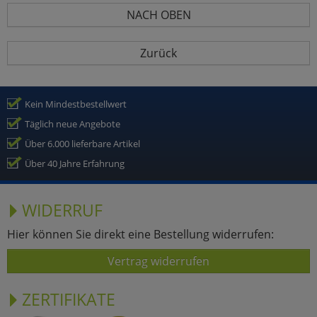
NACH OBEN
Zurück
Kein Mindestbestellwert
Täglich neue Angebote
Über 6.000 lieferbare Artikel
Über 40 Jahre Erfahrung
WIDERRUF
Hier können Sie direkt eine Bestellung widerrufen:
Vertrag widerrufen
ZERTIFIKATE