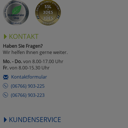
KONTAKT
Haben Sie Fragen?
Wir helfen Ihnen gerne weiter.
Mo. - Do.
von 8.00-17.00 Uhr
Fr.
von 8.00-15.30 Uhr
Kontaktformular
(06766) 903-225
(06766) 903-223
KUNDENSERVICE