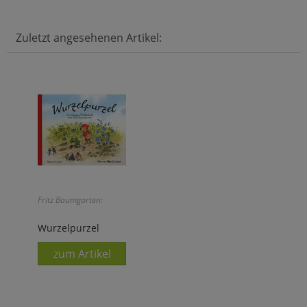
Zuletzt angesehenen Artikel:
Fritz Baumgarten:
Wurzelpurzel
zum Artikel