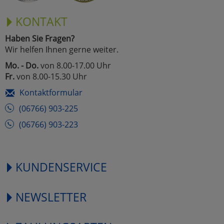
KONTAKT
Haben Sie Fragen?
Wir helfen Ihnen gerne weiter.
Mo. - Do.
von 8.00-17.00 Uhr
Fr.
von 8.00-15.30 Uhr
Kontaktformular
(06766) 903-225
(06766) 903-223
KUNDENSERVICE
NEWSLETTER