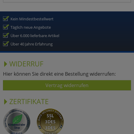
Kein Mindestbestellwert
Täglich neue Angebote
Über 6.000 lieferbare Artikel
Über 40 Jahre Erfahrung
WIDERRUF
Hier können Sie direkt eine Bestellung widerrufen:
Vertrag widerrufen
ZERTIFIKATE