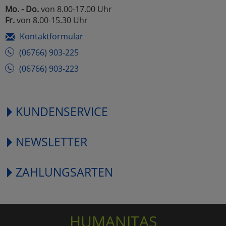
Mo. - Do.
von 8.00-17.00 Uhr
Fr.
von 8.00-15.30 Uhr
Kontaktformular
(06766) 903-225
(06766) 903-223
KUNDENSERVICE
NEWSLETTER
ZAHLUNGSARTEN
HUMANITAS