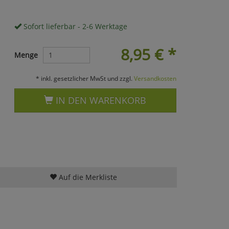
Sofort lieferbar - 2-6 Werktage
8,95
€
*
Menge
* inkl. gesetzlicher MwSt und zzgl.
Versandkosten
IN DEN WARENKORB
Auf die Merkliste