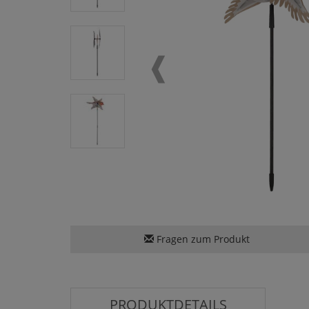
Fragen zum Produkt
PRODUKTDETAILS