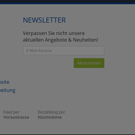
NEWSLETTER
Verpassen Sie nicht unsere
aktuellen Angebote & Neuheiten!
Abonnieren
bsite
beitung