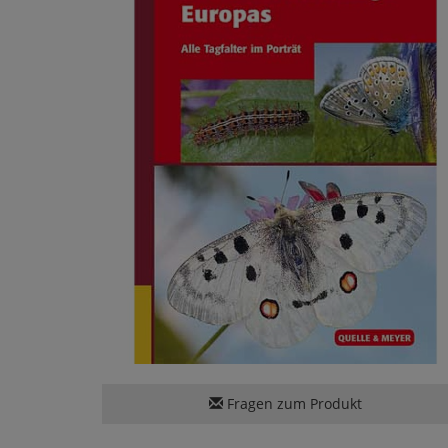
Fragen zum Produkt