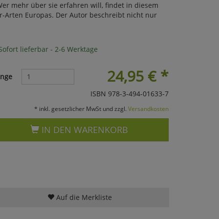
r mehr über sie erfahren will, findet in diesem
-Arten Europas. Der Autor beschreibt nicht nur
ofort lieferbar - 2-6 Werktage
24,95
€
*
nge
ISBN 978-3-494-01633-7
* inkl. gesetzlicher MwSt und zzgl.
Versandkosten
IN DEN WARENKORB
Auf die Merkliste