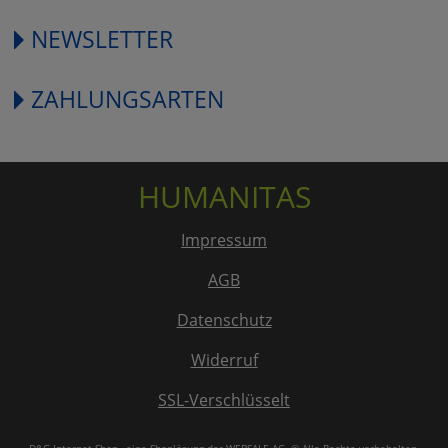
NEWSLETTER
ZAHLUNGSARTEN
HUMANITAS
Impressum
AGB
Datenschutz
Widerruf
SSL-Verschlüsselt