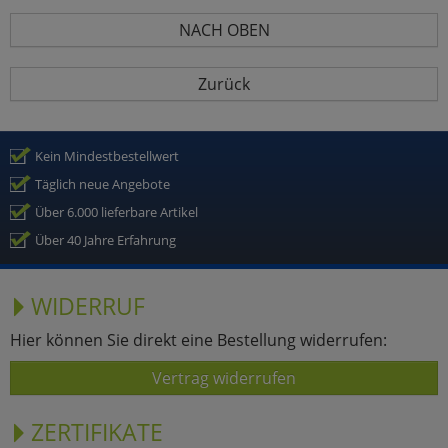
NACH OBEN
Zurück
Kein Mindestbestellwert
Täglich neue Angebote
Über 6.000 lieferbare Artikel
Über 40 Jahre Erfahrung
WIDERRUF
Hier können Sie direkt eine Bestellung widerrufen:
Vertrag widerrufen
ZERTIFIKATE