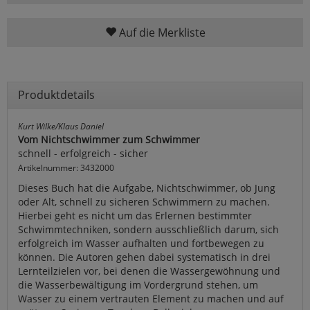
Auf die Merkliste
Produktdetails
Kurt Wilke/Klaus Daniel
Vom Nichtschwimmer zum Schwimmer
schnell - erfolgreich - sicher
Artikelnummer: 3432000
Dieses Buch hat die Aufgabe, Nichtschwimmer, ob Jung
oder Alt, schnell zu sicheren Schwimmern zu machen.
Hierbei geht es nicht um das Erlernen bestimmter
Schwimmtechniken, sondern ausschließlich darum, sich
erfolgreich im Wasser aufhalten und fortbewegen zu
können. Die Autoren gehen dabei systematisch in drei
Lernteilzielen vor, bei denen die Wassergewöhnung und
die Wasserbewältigung im Vordergrund stehen, um
Wasser zu einem vertrauten Element zu machen und auf