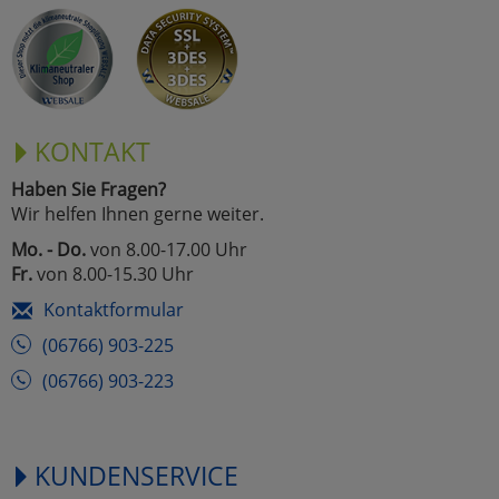
KONTAKT
Haben Sie Fragen?
Wir helfen Ihnen gerne weiter.
Mo. - Do.
von 8.00-17.00 Uhr
Fr.
von 8.00-15.30 Uhr
Kontaktformular
(06766) 903-225
(06766) 903-223
KUNDENSERVICE