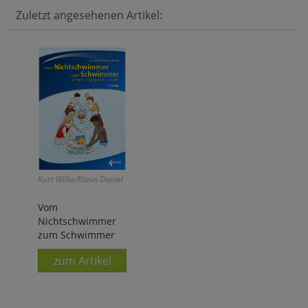
Zuletzt angesehenen Artikel:
Kurt Wilke/Klaus Daniel
Vom
Nichtschwimmer
zum Schwimmer
zum Artikel