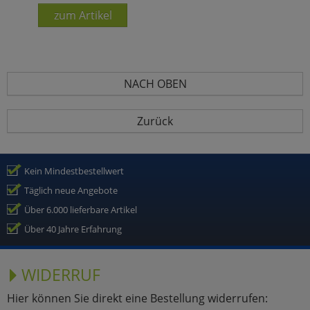
zum Artikel
NACH OBEN
Zurück
Kein Mindestbestellwert
Täglich neue Angebote
Über 6.000 lieferbare Artikel
Über 40 Jahre Erfahrung
WIDERRUF
Hier können Sie direkt eine Bestellung widerrufen: