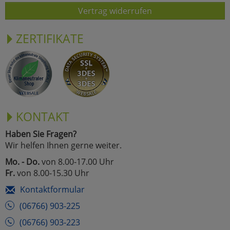
Vertrag widerrufen
ZERTIFIKATE
KONTAKT
Haben Sie Fragen?
Wir helfen Ihnen gerne weiter.
Mo. - Do.
von 8.00-17.00 Uhr
Fr.
von 8.00-15.30 Uhr
Kontaktformular
(06766) 903-225
(06766) 903-223