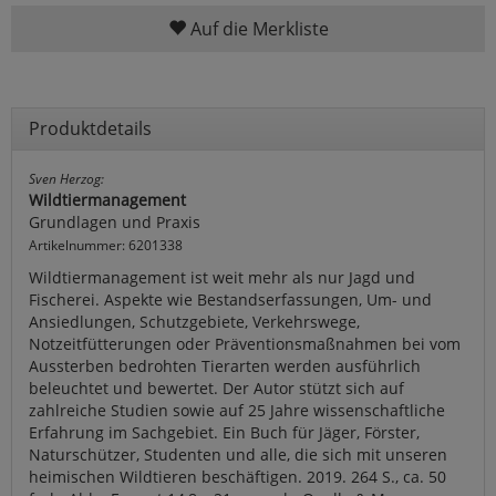
Auf die Merkliste
Produktdetails
Sven Herzog:
Wildtiermanagement
Grundlagen und Praxis
Artikelnummer: 6201338
Wildtiermanagement ist weit mehr als nur Jagd und
Fischerei. Aspekte wie Bestandserfassungen, Um- und
Ansiedlungen, Schutzgebiete, Verkehrswege,
Notzeitfütterungen oder Präventionsmaßnahmen bei vom
Aussterben bedrohten Tierarten werden ausführlich
beleuchtet und bewertet. Der Autor stützt sich auf
zahlreiche Studien sowie auf 25 Jahre wissenschaftliche
Erfahrung im Sachgebiet. Ein Buch für Jäger, Förster,
Naturschützer, Studenten und alle, die sich mit unseren
heimischen Wildtieren beschäftigen. 2019. 264 S., ca. 50