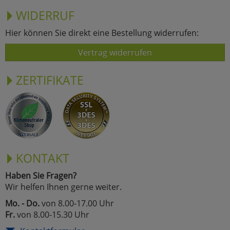
WIDERRUF
Hier können Sie direkt eine Bestellung widerrufen:
Vertrag widerrufen
ZERTIFIKATE
KONTAKT
Haben Sie Fragen?
Wir helfen Ihnen gerne weiter.
Mo. - Do.
von 8.00-17.00 Uhr
Fr.
von 8.00-15.30 Uhr