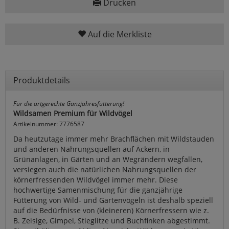
Drucken
Auf die Merkliste
Produktdetails
Für die artgerechte Ganzjahresfütterung!
Wildsamen Premium für Wildvögel
Artikelnummer: 7776587
Da heutzutage immer mehr Brachflächen mit Wildstauden
und anderen Nahrungsquellen auf Äckern, in
Grünanlagen, in Gärten und an Wegrändern wegfallen,
versiegen auch die natürlichen Nahrungsquellen der
körnerfressenden Wildvögel immer mehr. Diese
hochwertige Samenmischung für die ganzjährige
Fütterung von Wild- und Gartenvögeln ist deshalb speziell
auf die Bedürfnisse von (kleineren) Körnerfressern wie z.
B. Zeisige, Gimpel, Stieglitze und Buchfinken abgestimmt.