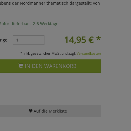
Lebens der Nordmänner thematisch dargestellt: von
ofort lieferbar - 2-6 Werktage
14,95
€
*
nge
* inkl. gesetzlicher MwSt und zzgl.
Versandkosten
IN DEN WARENKORB
Auf die Merkliste