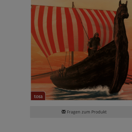
Fragen zum Produkt