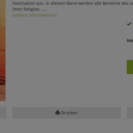
Faszination aus. In diesem Band werden alle Bereiche des 
ihrer Religion .....
weitere Informationen
S
Me
Drucken