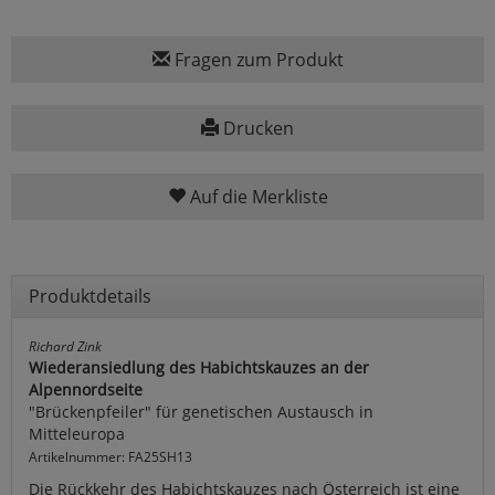
Fragen zum Produkt
Drucken
Auf die Merkliste
Produktdetails
Richard Zink
Wiederansiedlung des Habichtskauzes an der
Alpennordseite
"Brückenpfeiler" für genetischen Austausch in
Mitteleuropa
Artikelnummer: FA25SH13
Die Rückkehr des Habichtskauzes nach Österreich ist eine