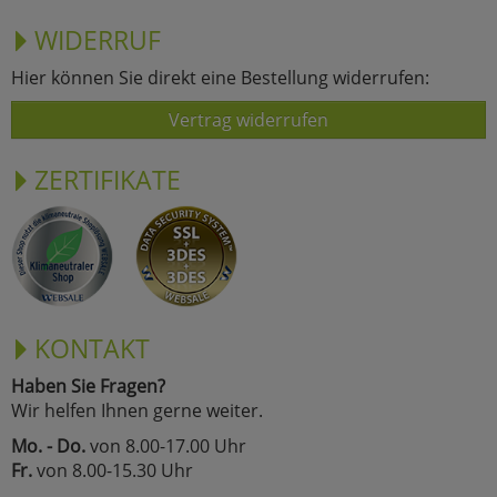
WIDERRUF
Hier können Sie direkt eine Bestellung widerrufen:
Vertrag widerrufen
ZERTIFIKATE
KONTAKT
Haben Sie Fragen?
Wir helfen Ihnen gerne weiter.
Mo. - Do.
von 8.00-17.00 Uhr
Fr.
von 8.00-15.30 Uhr