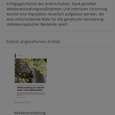
Erfolgsgeschichte des Artenschutzes. Dank gezielter
Wiederansiedlungsmaßnahmen und intensiver Forschung
konnte eine Population neuerlich aufgebaut werden, die
eine entscheidende Rolle für die genetische Vernetzung
mitteleuropäischer Bestände spielt.
Zuletzt angesehenen Artikel:
Richard Zink
Wiederansiedlung