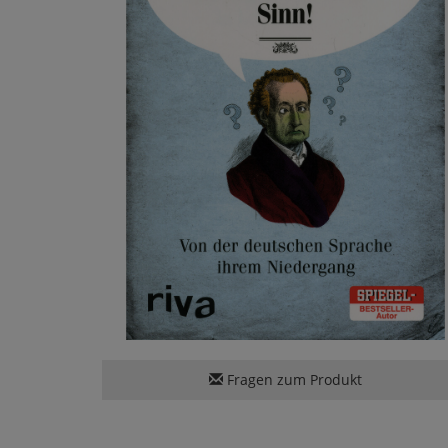
Fragen zum Produkt