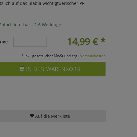
ötzlich auf das Blabla wichtigtuerischer PR-
ofort lieferbar - 2-6 Werktage
14,99
€
*
nge
* inkl. gesetzlicher MwSt und zzgl.
Versandkosten
IN DEN WARENKORB
Auf die Merkliste