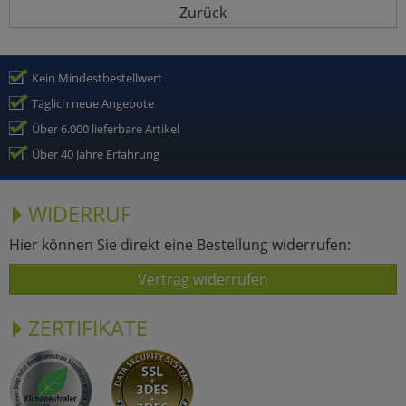
Zurück
Kein Mindestbestellwert
Täglich neue Angebote
Über 6.000 lieferbare Artikel
Über 40 Jahre Erfahrung
WIDERRUF
Hier können Sie direkt eine Bestellung widerrufen:
Vertrag widerrufen
ZERTIFIKATE