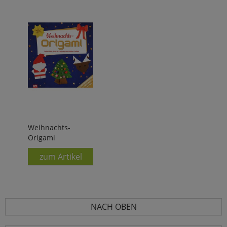
Weihnachts-
Origami
zum Artikel
NACH OBEN