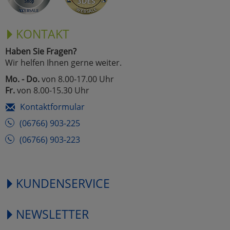
KONTAKT
Haben Sie Fragen?
Wir helfen Ihnen gerne weiter.
Mo. - Do.
von 8.00-17.00 Uhr
Fr.
von 8.00-15.30 Uhr
Kontaktformular
(06766) 903-225
(06766) 903-223
KUNDENSERVICE
NEWSLETTER