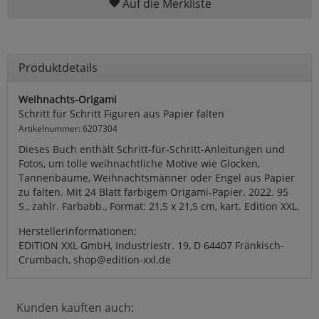
Auf die Merkliste
Produktdetails
Weihnachts-Origami
Schritt für Schritt Figuren aus Papier falten
Artikelnummer: 6207304
Dieses Buch enthält Schritt-für-Schritt-Anleitungen und
Fotos, um tolle weihnachtliche Motive wie Glocken,
Tannenbäume, Weihnachtsmänner oder Engel aus Papier
zu falten. Mit 24 Blatt farbigem Origami-Papier. 2022. 95
S., zahlr. Farbabb., Format: 21,5 x 21,5 cm, kart. Edition XXL.
Herstellerinformationen:
EDITION XXL GmbH, Industriestr. 19, D 64407 Fränkisch-
Crumbach, shop@edition-xxl.de
Kunden kauften auch: