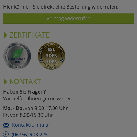
Hier können Sie direkt eine Bestellung widerrufen:
Vertrag widerrufen
ZERTIFIKATE
KONTAKT
Haben Sie Fragen?
Wir helfen Ihnen gerne weiter.
Mo. - Do.
von 8.00-17.00 Uhr
Fr.
von 8.00-15.30 Uhr
Kontaktformular
(06766) 903-225