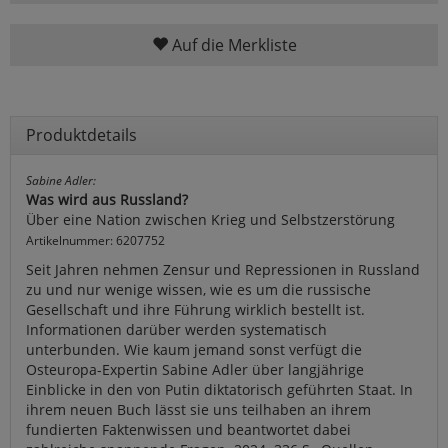
Auf die Merkliste
Produktdetails
Sabine Adler:
Was wird aus Russland?
Über eine Nation zwischen Krieg und Selbstzerstörung
Artikelnummer: 6207752
Seit Jahren nehmen Zensur und Repressionen in Russland
zu und nur wenige wissen, wie es um die russische
Gesellschaft und ihre Führung wirklich bestellt ist.
Informationen darüber werden systematisch
unterbunden. Wie kaum jemand sonst verfügt die
Osteuropa-Expertin Sabine Adler über langjährige
Einblicke in den von Putin diktatorisch geführten Staat. In
ihrem neuen Buch lässt sie uns teilhaben an ihrem
fundierten Faktenwissen und beantwortet dabei